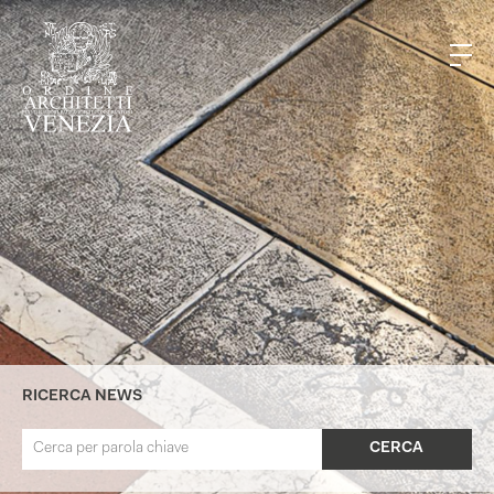
RICERCA NEWS