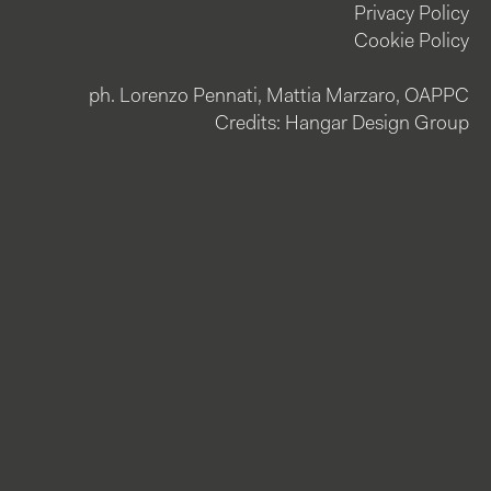
Privacy Policy
Cookie Policy
ph. Lorenzo Pennati, Mattia Marzaro, OAPPC
Credits: Hangar Design Group