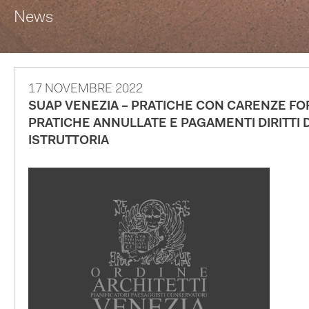
News
17 NOVEMBRE 2022
SUAP VENEZIA – PRATICHE CON CARENZE FO
PRATICHE ANNULLATE E PAGAMENTI DIRITTI D
ISTRUTTORIA