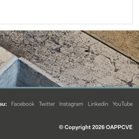
su:
Facebook
Twitter
Instagram
Linkedin
YouTube
© Copyright 2026 OAPPCVE