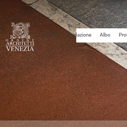
Ordine
Fondazione
Albo
Pro