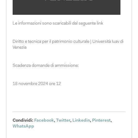
Le informazioni sono scaricabili dal seguente link
Diritto e tecnica per il patrimonio culturale | Università Iuav di
Venezia
Scadenza domande di ammissione:
18 novembre 2024 ore 12
Condividi:
Facebook
,
Twitter
,
Linkedin
,
Pinterest
,
WhatsApp