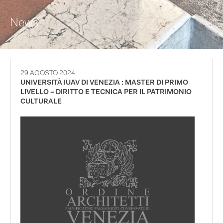
News
29 AGOSTO 2024
UNIVERSITÀ IUAV DI VENEZIA : MASTER DI PRIMO
LIVELLO – DIRITTO E TECNICA PER IL PATRIMONIO
CULTURALE