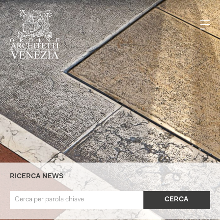
RICERCA NEWS