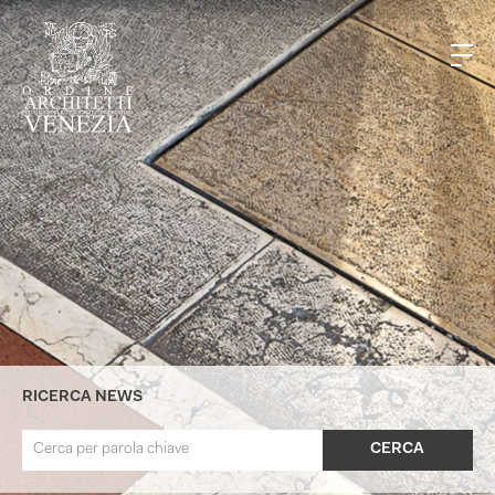
RICERCA NEWS