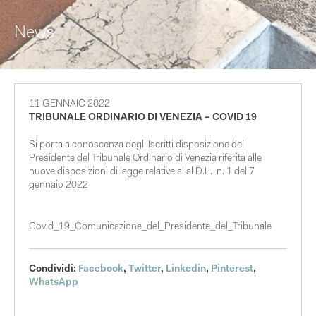
News
11 GENNAIO 2022
TRIBUNALE ORDINARIO DI VENEZIA – COVID 19
Si porta a conoscenza degli Iscritti disposizione del
Presidente del Tribunale Ordinario di Venezia riferita alle
nuove disposizioni di legge relative al al D.L. n. 1 del 7
gennaio 2022
Covid_19_Comunicazione_del_Presidente_del_Tribunale
Condividi:
Facebook
,
Twitter
,
Linkedin
,
Pinterest
,
WhatsApp