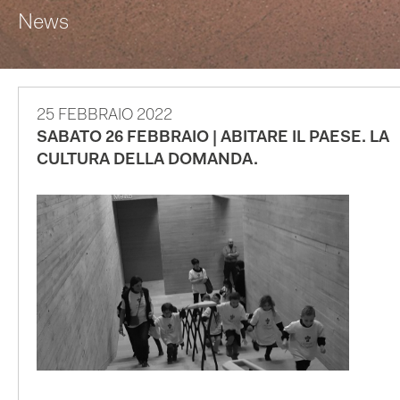
News
25 FEBBRAIO 2022
SABATO 26 FEBBRAIO | ABITARE IL PAESE. LA
CULTURA DELLA DOMANDA.