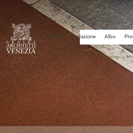
Ordine
Fondazione
Albo
Pro