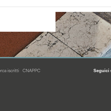
rca iscritti
CNAPPC
Seguici 