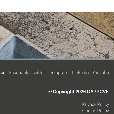
su:
Facebook
Twitter
Instagram
Linkedin
YouTube
© Copyright 2026 OAPPCVE
Privacy Policy
Cookie Policy