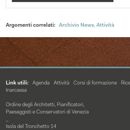
Argomenti correlati:
Archivio News
,
Attività
Link utili:
Agenda
Attività
Corsi di formazione
Rice
Inarcassa
Ordine degli Architetti, Pianificatori,
Paesaggisti e Conservatori di Venezia
_
Isola del Tronchetto 14