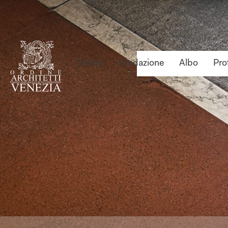
Ordine
Fondazione
Albo
Pro