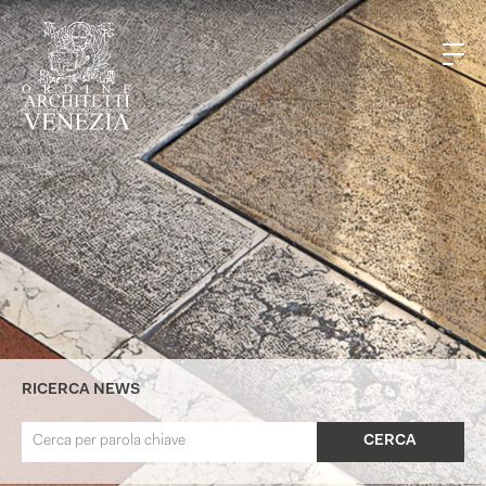
RICERCA NEWS