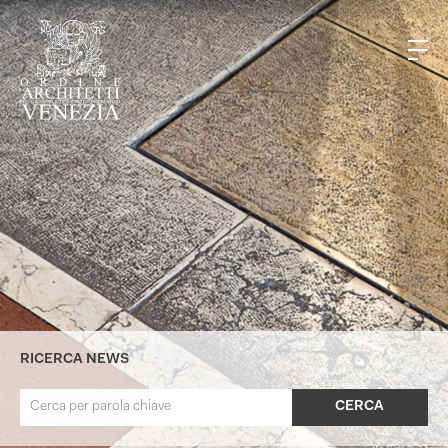
RICERCA NEWS