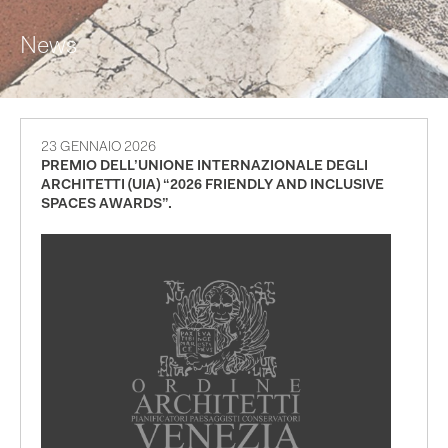
News
23 GENNAIO 2026
PREMIO DELL’UNIONE INTERNAZIONALE DEGLI
ARCHITETTI (UIA) “2026 FRIENDLY AND INCLUSIVE
SPACES AWARDS”.