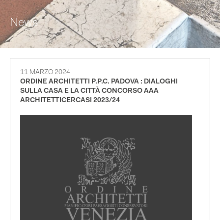
News
11 MARZO 2024
ORDINE ARCHITETTI P.P.C. PADOVA : DIALOGHI
SULLA CASA E LA CITTÀ CONCORSO AAA
ARCHITETTICERCASI 2023/24