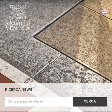
RICERCA NEWS