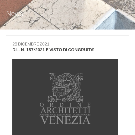
News
28 DICEMBRE 2021
D.L. N. 157/2021 E VISTO DI CONGRUITA’