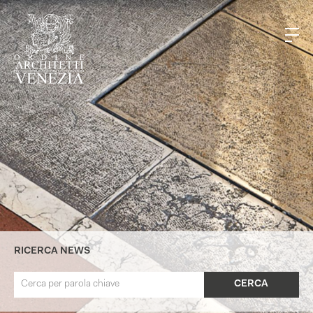
RICERCA NEWS