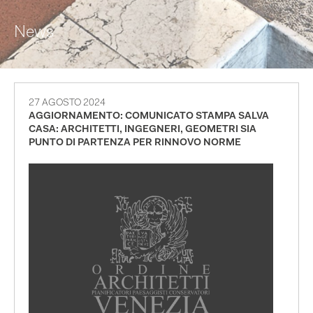
News
27 AGOSTO 2024
AGGIORNAMENTO: COMUNICATO STAMPA SALVA
CASA: ARCHITETTI, INGEGNERI, GEOMETRI SIA
PUNTO DI PARTENZA PER RINNOVO NORME