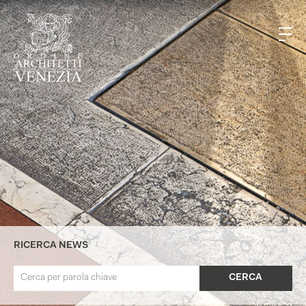
RICERCA NEWS