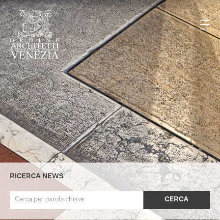
RICERCA NEWS