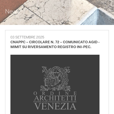
News
03 SETTEMBRE 2025
CNAPPC – CIRCOLARE N. 72 – COMUNICATO AGID -
MIMIT SU RIVERSAMENTO REGISTRO INI-PEC.