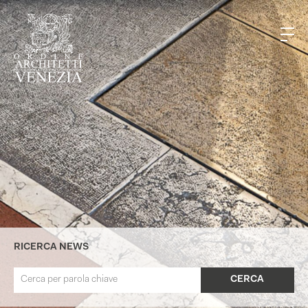
RICERCA NEWS