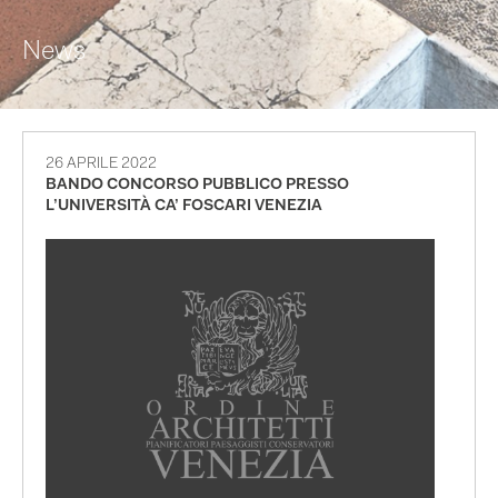
News
26 APRILE 2022
BANDO CONCORSO PUBBLICO PRESSO
L’UNIVERSITÀ CA’ FOSCARI VENEZIA