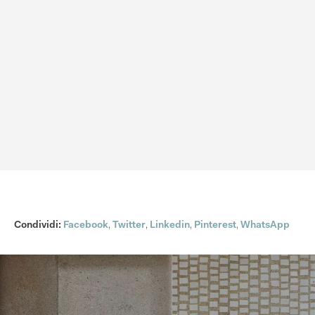
Condividi:
Facebook
,
Twitter
,
Linkedin
,
Pinterest
,
WhatsApp