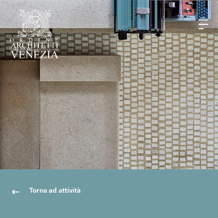
Torna ad attività