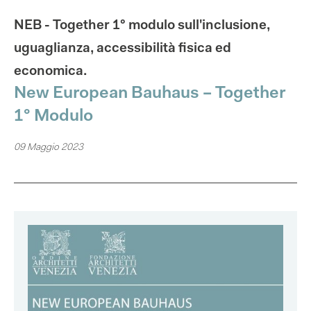
NEB - Together 1° modulo sull'inclusione,
uguaglianza, accessibilità fisica ed
economica.
New European Bauhaus – Together
1° Modulo
09 Maggio 2023