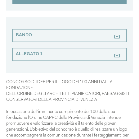
BANDO
ALLEGATO 1
CONCORSO DI IDEE PER IL LOGO DEI 100 ANNI DALLA
FONDAZIONE
DELL’ORDINE DEGLI ARCHITETTI PIANIFICATORI, PAESAGGISTI
CONSERVATORI DELLA PROVINCIA DI VENEZIA
In occasione dell’imminente compimento dei 100 dalla sua
fondazione l’Ordine OAPPC della Provincia di Venezia intende
promuovere e valorizzare la
creatività e il talento delle giovani
generazioni
. L’obiettivo del concorso è quello di realizzare un logo
che accompagnerà la comunicazione durante i festeggiamenti per i