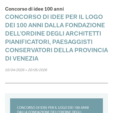
Concorso di idee 100 anni
CONCORSO DI IDEE PER IL LOGO
DEI 100 ANNI DALLA FONDAZIONE
DELL’ORDINE DEGLI ARCHITETTI
PIANIFICATORI, PAESAGGISTI
CONSERVATORI DELLA PROVINCIA
DI VENEZIA
03/04/2026 > 20/05/2026