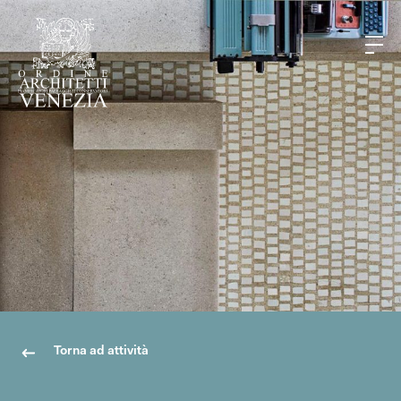
Torna ad attività