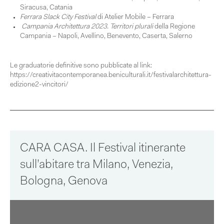
Siracusa, Catania
Ferrara Slack City Festival
di Atelier Mobile – Ferrara
Campania Architettura 2023. Territori plurali
della Regione
Campania – Napoli, Avellino, Benevento, Caserta, Salerno
Le graduatorie definitive sono pubblicate al link:
https://creativitacontemporanea.beniculturali.it/festivalarchitettura-
edizione2-vincitori/
CARA CASA. Il Festival itinerante
sull’abitare tra Milano, Venezia,
Bologna, Genova