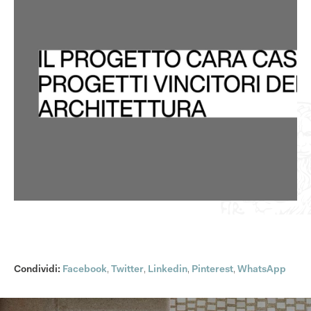
Condividi:
Facebook
,
Twitter
,
Linkedin
,
Pinterest
,
WhatsApp