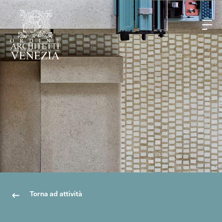
Torna ad attività