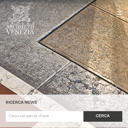
RICERCA NEWS