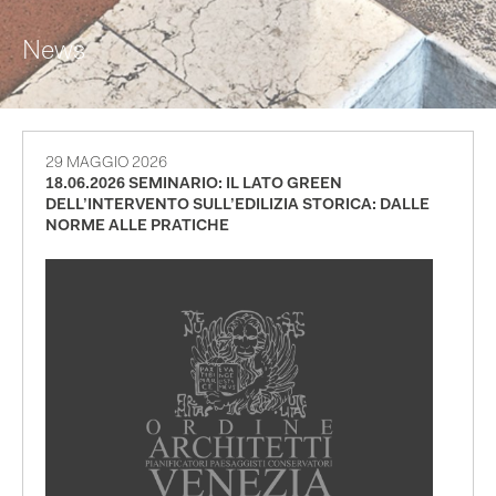
News
29 MAGGIO 2026
18.06.2026 SEMINARIO: IL LATO GREEN
DELL’INTERVENTO SULL’EDILIZIA STORICA: DALLE
NORME ALLE PRATICHE