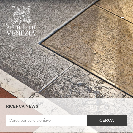
RICERCA NEWS