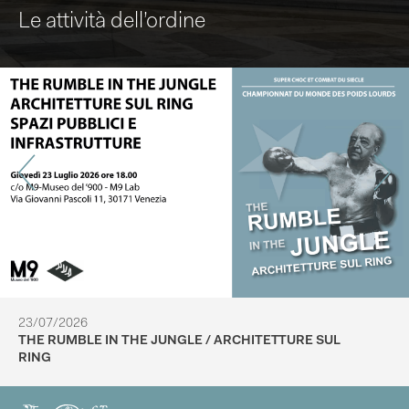
Le attività dell’ordine
23/07/2026
THE RUMBLE IN THE JUNGLE / ARCHITETTURE SUL
RING