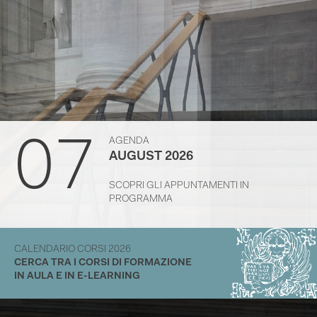
07
AGENDA
AUGUST 2026
SCOPRI GLI APPUNTAMENTI IN
PROGRAMMA
CALENDARIO CORSI 2026
CERCA TRA I CORSI DI FORMAZIONE
IN AULA E IN E-LEARNING