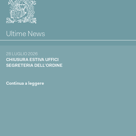
Ultime News
28 LUGLIO 2026
CHIUSURA ESTIVA UFFICI
SEGRETERIA DELL’ORDINE
Continua a leggere