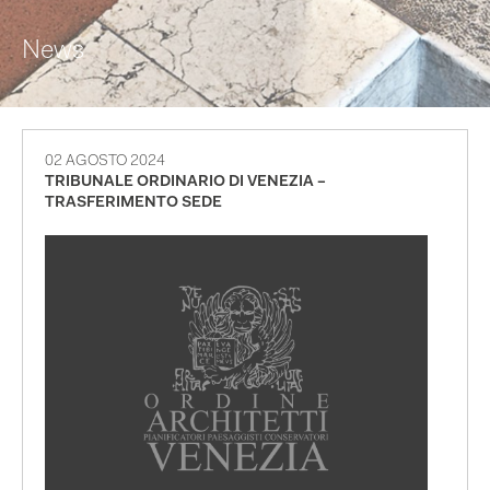
News
02 AGOSTO 2024
TRIBUNALE ORDINARIO DI VENEZIA –
TRASFERIMENTO SEDE