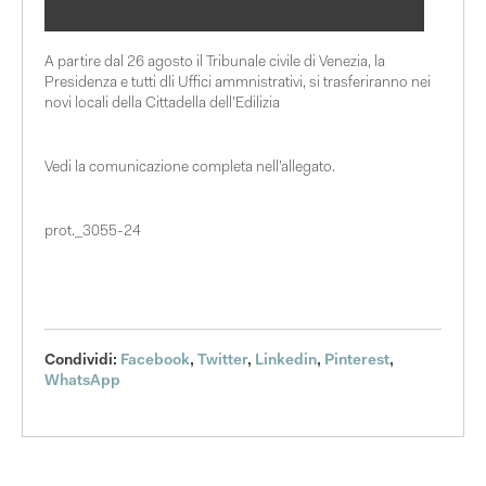
A partire dal 26 agosto il Tribunale civile di Venezia, la
Presidenza e tutti dli Uffici ammnistrativi, si trasferiranno nei
novi locali della Cittadella dell’Edilizia
Vedi la comunicazione completa nell’allegato.
prot._3055-24
Condividi:
Facebook
,
Twitter
,
Linkedin
,
Pinterest
,
WhatsApp