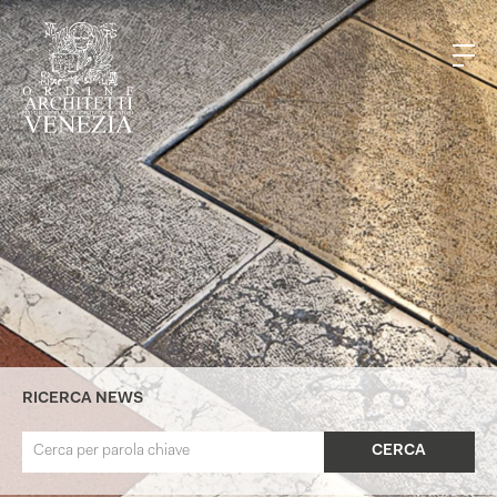
RICERCA NEWS