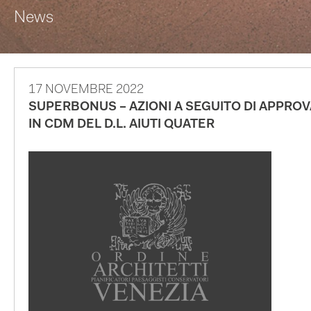
News
17 NOVEMBRE 2022
SUPERBONUS – AZIONI A SEGUITO DI APPRO
IN CDM DEL D.L. AIUTI QUATER