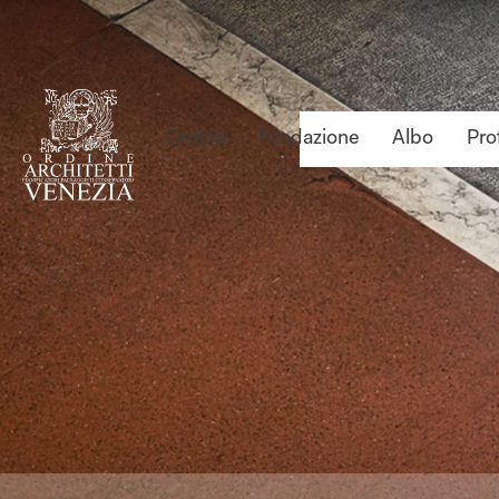
Ordine
Fondazione
Albo
Pro