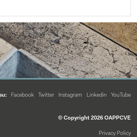
su:
Facebook
Twitter
Instagram
Linkedin
YouTube
© Copyright 2026 OAPPCVE
Privacy Policy