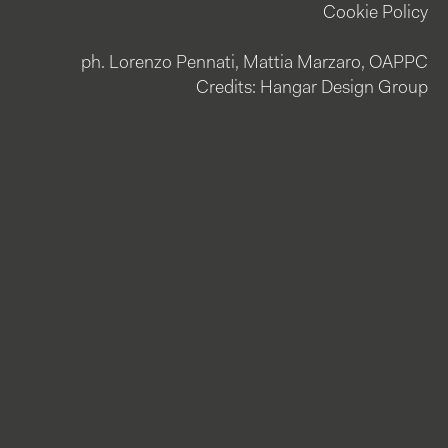
Cookie Policy
ph. Lorenzo Pennati, Mattia Marzaro, OAPPC
Credits: Hangar Design Group