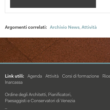
Argomenti correlati:
Archivio News
,
Attività
Link utili:
Agenda
Attività
Corsi di formazione
Rice
Inarcassa
Ordine degli Architetti, Pianificatori,
Paesaggisti e Conservatori di Venezia
_