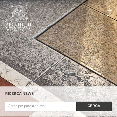
RICERCA NEWS