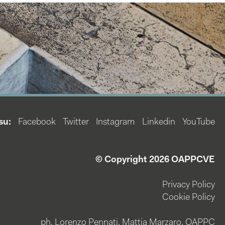
su:
Facebook
Twitter
Instagram
Linkedin
YouTube
© Copyright 2026 OAPPCVE
Privacy Policy
Cookie Policy
ph. Lorenzo Pennati, Mattia Marzaro, OAPPC