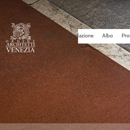
Ordine
Fondazione
Albo
Pro