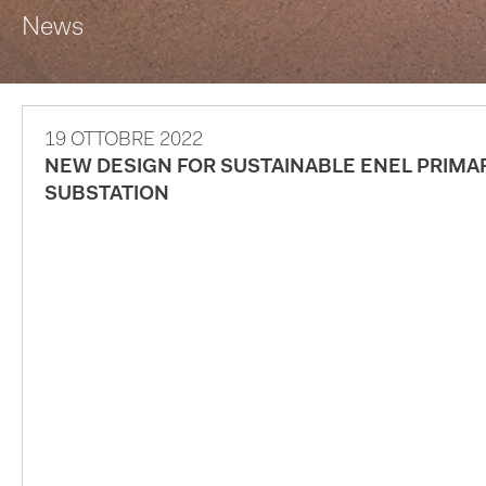
News
19 OTTOBRE 2022
NEW DESIGN FOR SUSTAINABLE ENEL PRIMA
SUBSTATION