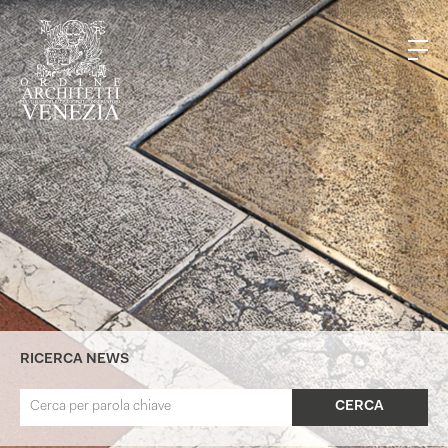
RICERCA NEWS