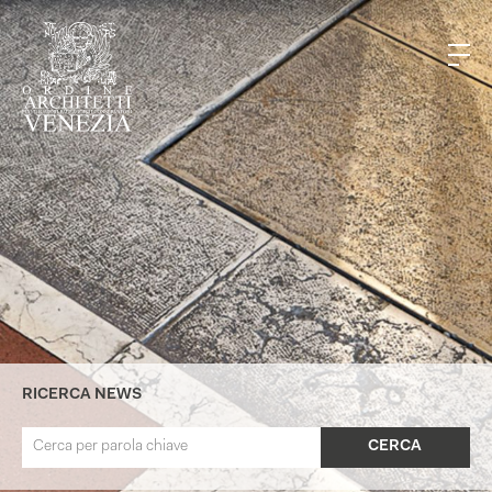
RICERCA NEWS