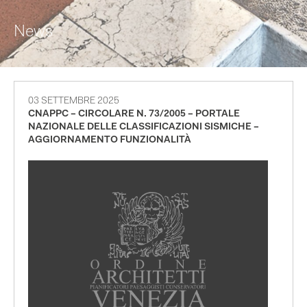
News
03 SETTEMBRE 2025
CNAPPC – CIRCOLARE N. 73/2005 – PORTALE
NAZIONALE DELLE CLASSIFICAZIONI SISMICHE –
AGGIORNAMENTO FUNZIONALITÀ