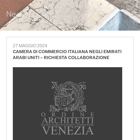
News
27 MAGGIO 2024
CAMERA DI COMMERCIO ITALIANA NEGLI EMIRATI
ARABI UNITI – RICHIESTA COLLABORAZIONE