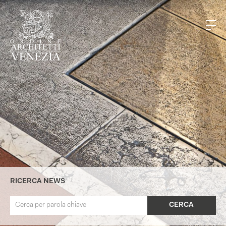
RICERCA NEWS