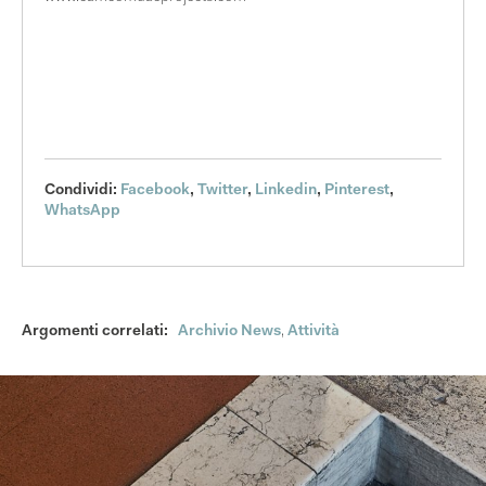
Condividi:
Facebook
,
Twitter
,
Linkedin
,
Pinterest
,
WhatsApp
Argomenti correlati:
Archivio News
,
Attività