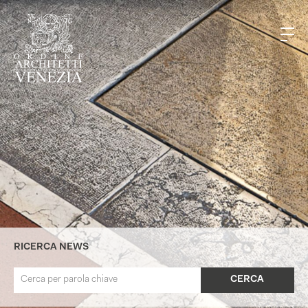
RICERCA NEWS