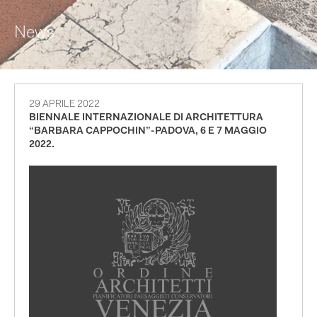
News
29 APRILE 2022
BIENNALE INTERNAZIONALE DI ARCHITETTURA
“BARBARA CAPPOCHIN”-PADOVA, 6 E 7 MAGGIO
2022.