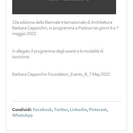
10a edizione della Biennale Internazionale di Architettura
Barbara Cappochin, in programma a Padova nei giorni 6 e 7
maggio 2022
in allegato il programma degli eventi e le modalità di
iscrizione
Barbara Cappochin Foundation_Events_6_7 May 2022
Condividi:
Facebook
,
Twitter
,
Linkedin
,
Pinterest
,
WhatsApp