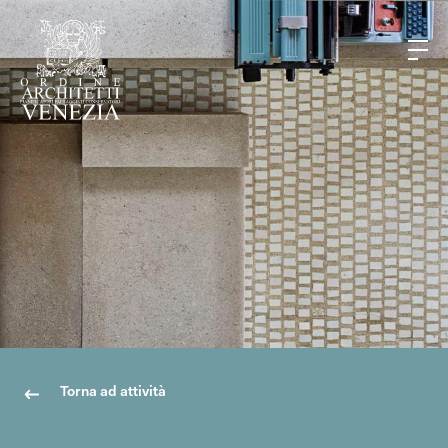
Torna ad attività