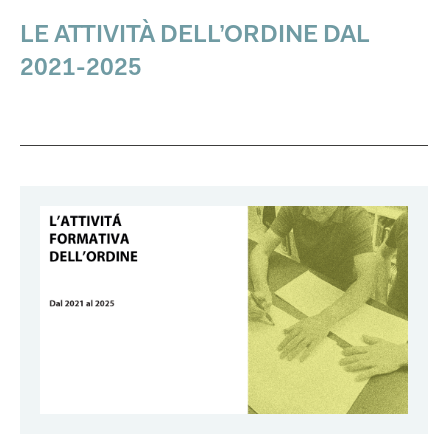
LE ATTIVITÀ DELL’ORDINE DAL
2021-2025