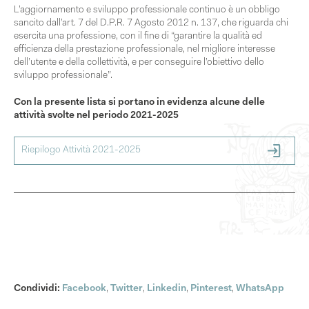
L’aggiornamento e sviluppo professionale continuo è un obbligo
sancito dall’art. 7 del D.P.R. 7 Agosto 2012 n. 137, che riguarda chi
esercita una professione, con il fine di “garantire la qualità ed
efficienza della prestazione professionale, nel migliore interesse
dell’utente e della collettività, e per conseguire l’obiettivo dello
sviluppo professionale”.
Con la presente lista si portano in evidenza alcune delle
attività svolte nel periodo 2021-2025
Riepilogo Attività 2021-2025
Condividi:
Facebook
,
Twitter
,
Linkedin
,
Pinterest
,
WhatsApp